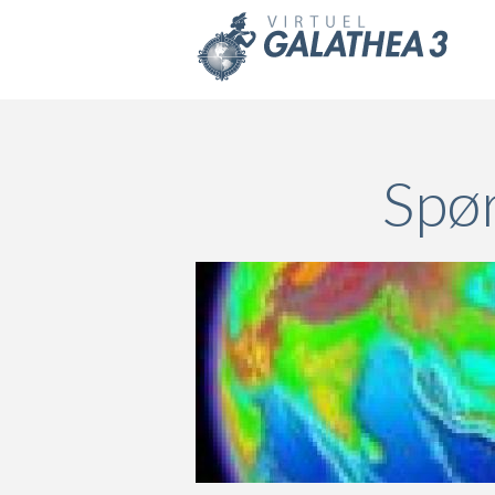
Skip to main content
Spør