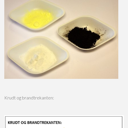
Krudt og brandtrekanten: