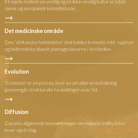
Et møde mellem en vestlig og en ikke-vestlig kultur er både
dansk og europæisk kolonihistorie.
Det medicinske område
Den ’afrikanske forbindelse’ skal holdes in mente mht. sygdom
og helbredelse blandt plantageslaverne i Vestindien.
Evolution
'Evolution’ er en proces, hvor en art eller en befolkning
gennemgår strukturelle forandringer over tid.
Diffusion
Darwins afgørende bemærkninger om miljøets indflydelse
lever også i dag.