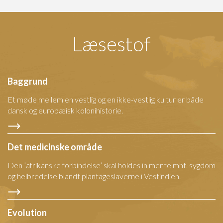
Læsestof
Baggrund
Et møde mellem en vestlig og en ikke-vestlig kultur er både
dansk og europæisk kolonihistorie.
Det medicinske område
Den ’afrikanske forbindelse’ skal holdes in mente mht. sygdom
og helbredelse blandt plantageslaverne i Vestindien.
Evolution