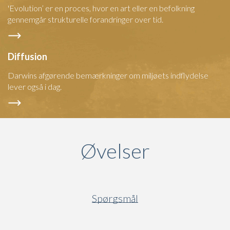
'Evolution’ er en proces, hvor en art eller en befolkning
gennemgår strukturelle forandringer over tid.
Diffusion
Darwins afgørende bemærkninger om miljøets indflydelse
lever også i dag.
Øvelser
Spørgsmål