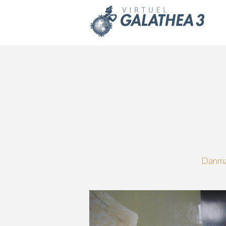
Skip to main content
Danmar