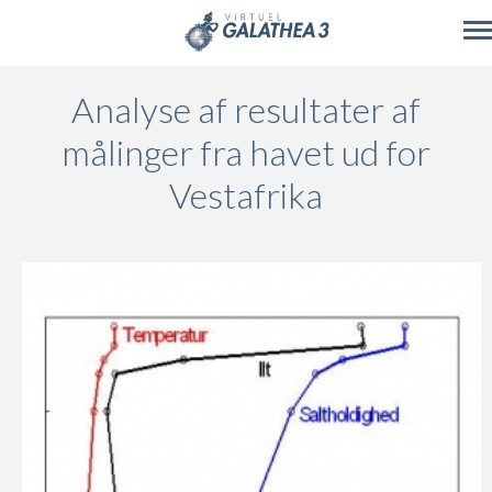
Skip to main content
Analyse af resultater af
målinger fra havet ud for
Vestafrika