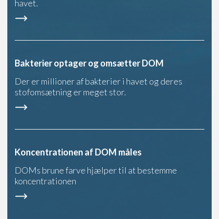
havet.
Bakterier optager og omsætter DOM
Der er millioner af bakterier i havet og deres
stofomsætning er meget stor.
Koncentrationen af DOM måles
DOMs brune farve hjælper til at bestemme
koncentrationen