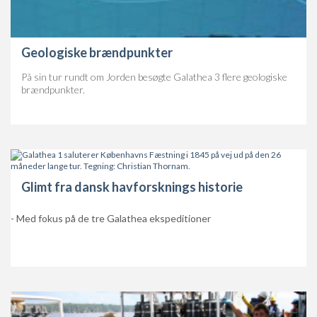
Geologiske brændpunkter
På sin tur rundt om Jorden besøgte Galathea 3 flere geologiske
brændpunkter.
Glimt fra dansk havforsknings historie
- Med fokus på de tre Galathea ekspeditioner