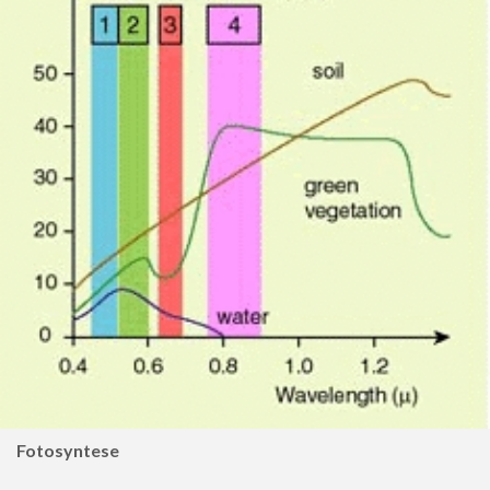
Fotosyntese