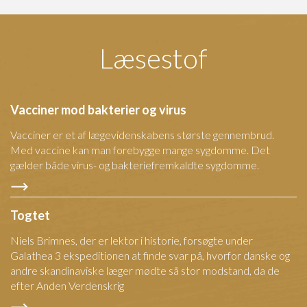
Læsestof
Vacciner mod bakterier og virus
Vacciner er et af lægevidenskabens største gennembrud.
Med vaccine kan man forebygge mange sygdomme. Det
gælder både virus- og bakteriefremkaldte sygdomme.
Togtet
Niels Brimnes, der er lektor i historie, forsøgte under
Galathea 3 ekspeditionen at finde svar på, hvorfor danske og
andre skandinaviske læger mødte så stor modstand, da de
efter Anden Verdenskrig