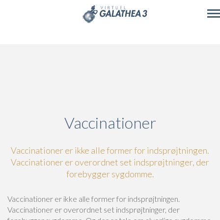
Skip to main content
Vaccinationer
Vaccinationer er ikke alle former for indsprøjtningen.
Vaccinationer er overordnet set indsprøjtninger, der
forebygger sygdomme.
Vaccinationer er ikke alle former for indsprøjtningen.
Vaccinationer er overordnet set indsprøjtninger, der