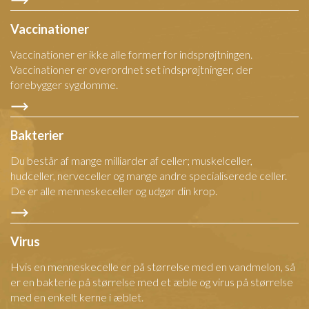
Vaccinationer
Vaccinationer er ikke alle former for indsprøjtningen.
Vaccinationer er overordnet set indsprøjtninger, der
forebygger sygdomme.
Bakterier
Du består af mange milliarder af celler; muskelceller,
hudceller, nerveceller og mange andre specialiserede celler.
De er alle menneskeceller og udgør din krop.
Virus
Hvis en menneskecelle er på størrelse med en vandmelon, så
er en bakterie på størrelse med et æble og virus på størrelse
med en enkelt kerne i æblet.