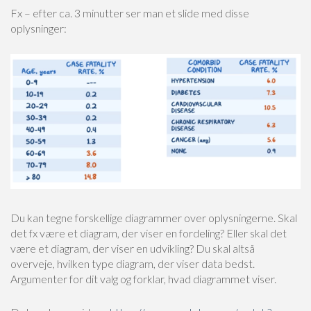
Fx – efter ca. 3 minutter ser man et slide med disse
oplysninger:
Du kan tegne forskellige diagrammer over oplysningerne. Skal
det fx være et diagram, der viser en fordeling? Eller skal det
være et diagram, der viser en udvikling? Du skal altså
overveje, hvilken type diagram, der viser data bedst.
Argumenter for dit valg og forklar, hvad diagrammet viser.