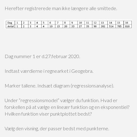
Herefter registrerede man ikke længere alle smittede.
Dag nummer 1 er d.27.februar 2020.
Indtast værdierne i regnearket i Geogebra.
Marker tallene. Indsæt diagram (regressionsanalyse).
Under ”regressionsmodel” vælger du funktion. Hvad er
forskellen på at vælge en lineær funktion og en eksponentiel?
Hvilken funktion viser punktplottet bedst?
Vælg den visning, der passer bedst med punkterne.