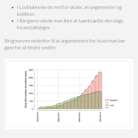
I Lodi lukkede de ned for skoler, arrangementer og
butikker.
I Bergamo nåede man ikke at iværksætte den slags
foranstaltninger.
Brug kurven nedenfor til at argumentere for, hvad man bør
gøre for at hindre smitte: