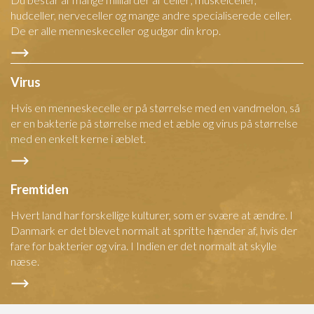
hudceller, nerveceller og mange andre specialiserede celler.
De er alle menneskeceller og udgør din krop.
Virus
Hvis en menneskecelle er på størrelse med en vandmelon, så
er en bakterie på størrelse med et æble og virus på størrelse
med en enkelt kerne i æblet.
Fremtiden
Hvert land har forskellige kulturer, som er svære at ændre. I
Danmark er det blevet normalt at spritte hænder af, hvis der
fare for bakterier og vira. I Indien er det normalt at skylle
næse.