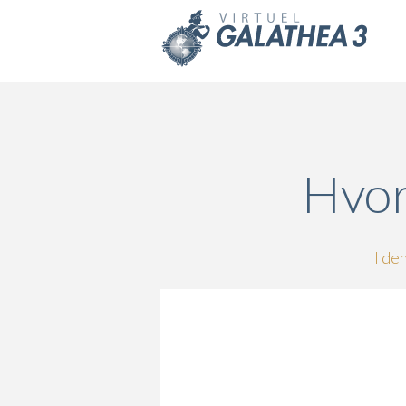
Skip to main content
Hvor
I de