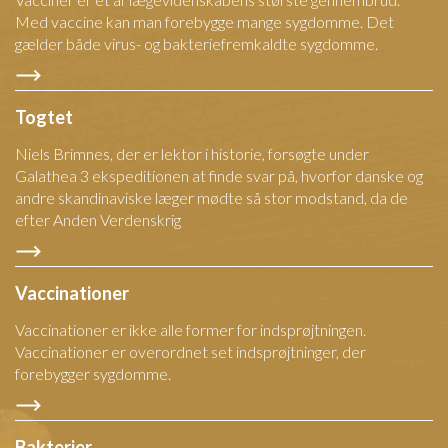
Med vaccine kan man forebygge mange sygdomme. Det
gælder både virus- og bakteriefremkaldte sygdomme.
Togtet
Niels Brimnes, der er lektor i historie, forsøgte under
Galathea 3 ekspeditionen at finde svar på, hvorfor danske og
andre skandinaviske læger mødte så stor modstand, da de
efter Anden Verdenskrig
Vaccinationer
Vaccinationer er ikke alle former for indsprøjtningen.
Vaccinationer er overordnet set indsprøjtninger, der
forebygger sygdomme.
Bakterier