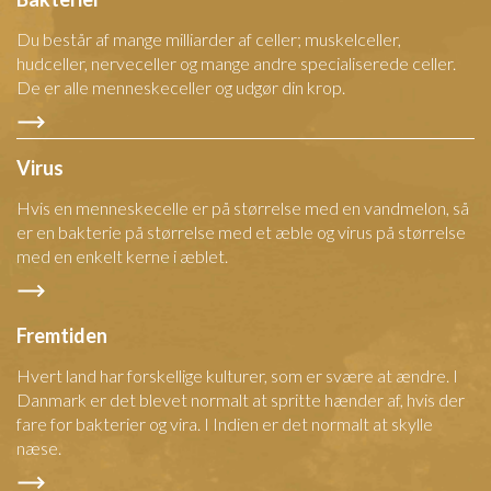
Du består af mange milliarder af celler; muskelceller,
hudceller, nerveceller og mange andre specialiserede celler.
De er alle menneskeceller og udgør din krop.
Virus
Hvis en menneskecelle er på størrelse med en vandmelon, så
er en bakterie på størrelse med et æble og virus på størrelse
med en enkelt kerne i æblet.
Fremtiden
Hvert land har forskellige kulturer, som er svære at ændre. I
Danmark er det blevet normalt at spritte hænder af, hvis der
fare for bakterier og vira. I Indien er det normalt at skylle
næse.