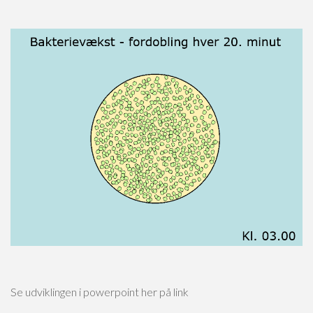
Se udviklingen i powerpoint her på link