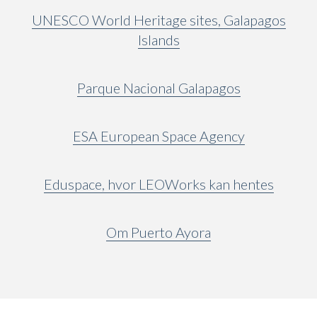
UNESCO World Heritage sites, Galapagos
Islands
Parque Nacional Galapagos
ESA European Space Agency
Eduspace, hvor LEOWorks kan hentes
Om Puerto Ayora