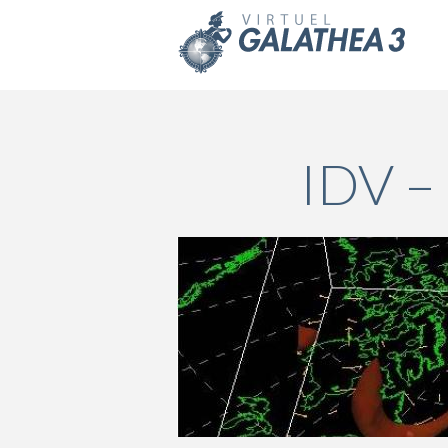
Skip to main content
IDV –