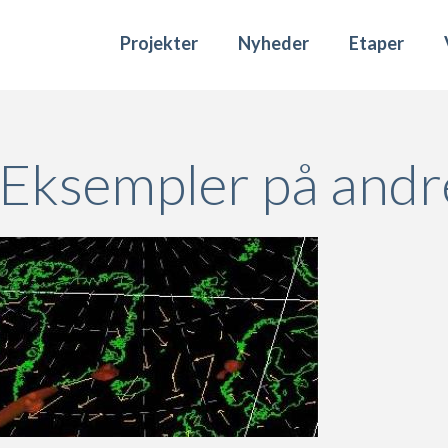
Projekter
Nyheder
Etaper
 Eksempler på andre