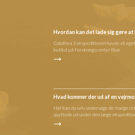
Hvordan kan det lade sig gøre at 
Galathea 3 ekspeditionen havde sit ege
institut på Forskningscenter Risø
Hvad kommer der ud af en vejrmo
Her kan du selv undersøge de mange re
spyttede ud under den lange ekspeditio