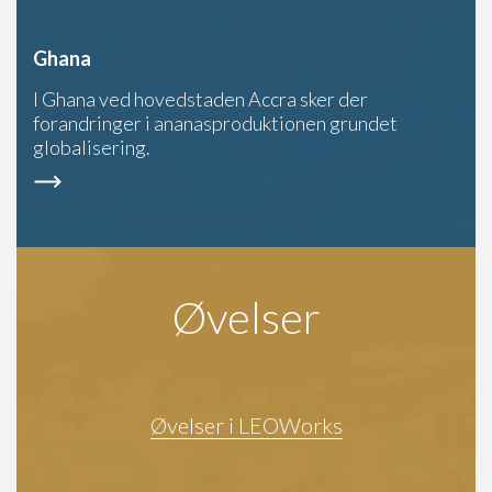
Ghana
I Ghana ved hovedstaden Accra sker der
forandringer i ananasproduktionen grundet
globalisering.
Øvelser
Øvelser i LEOWorks