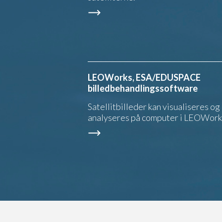
LEOWorks, ESA/EDUSPACE
billedbehandlingssoftware
Satellitbilleder kan visualiseres og
analyseres på computer i LEOWork