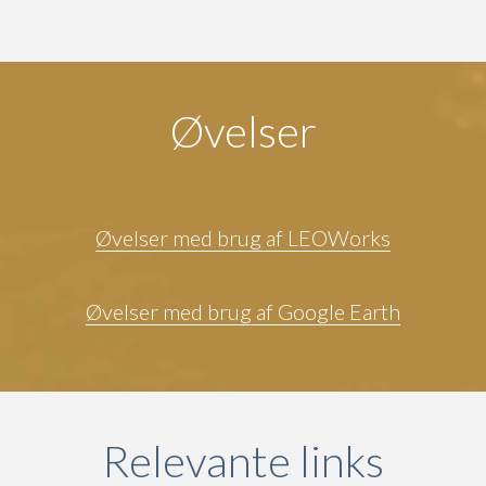
Øvelser
Øvelser med brug af LEOWorks
Øvelser med brug af Google Earth
Relevante links