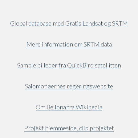
Global database med Gratis Landsat og SRTM
Mere information om SRTM data
Sample billeder fra QuickBird satellitten
Salomonøernes regeringswebsite
Om Bellona fra Wikipedia
Projekt hjemmeside, clip projektet