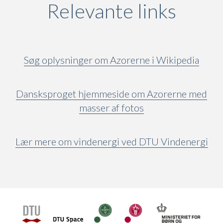
Relevante links
Søg oplysninger om Azorerne i Wikipedia
Dansksproget hjemmeside om Azorerne med
masser af fotos
Lær mere om vindenergi ved DTU Vindenergi