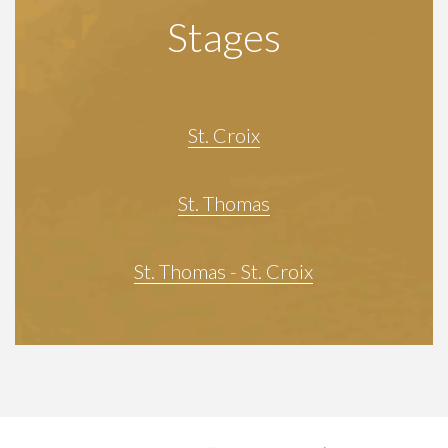
Stages
St. Croix
St. Thomas
St. Thomas - St. Croix