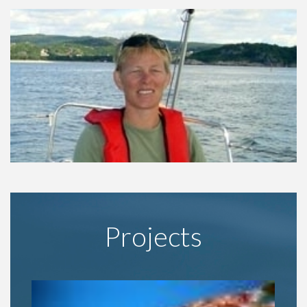
Projects