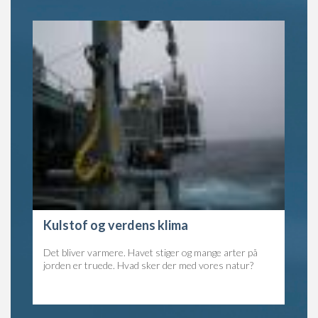
Kulstof og verdens klima
Det bliver varmere. Havet stiger og mange arter på
jorden er truede. Hvad sker der med vores natur?