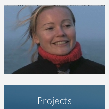
Projects