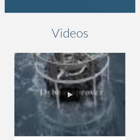
Videos