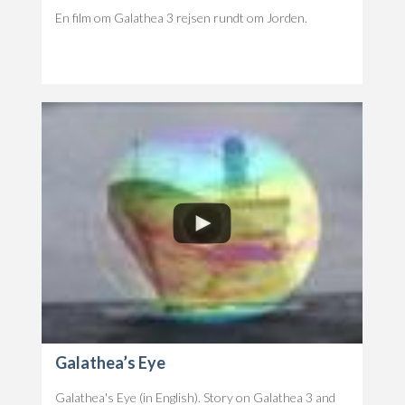
En film om Galathea 3 rejsen rundt om Jorden.
Galathea’s Eye
Galathea's Eye (in English). Story on Galathea 3 and