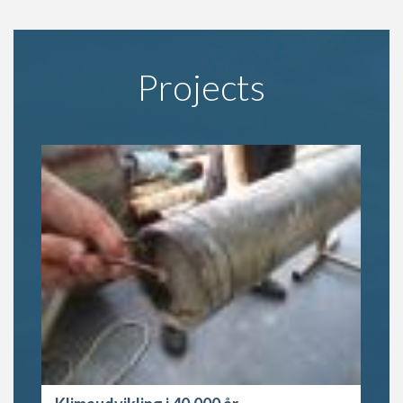
Projects