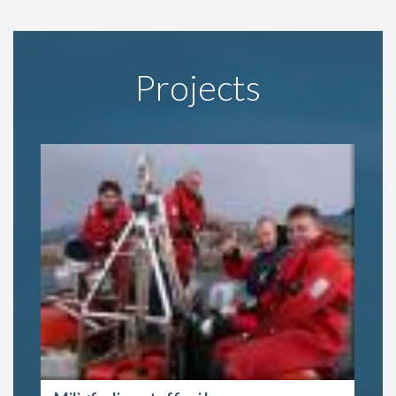
Projects