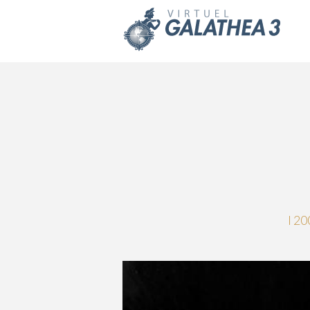
Skip to main content
I 20