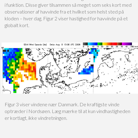
i funktion. Disse giver tilsammen så meget som seks kort med
observationer af havvinde fra et hvilket som helst sted på
kloden – hver dag. Figur 2 viser hastighed for havvinde på et
globalt kort.
Figur 3 viser vindene nær Danmark. De kraftigste vinde
optræder i Nordsøen. Læg mærke til at kun vindhastigheden
er kortlagt, ikke vindretningen.