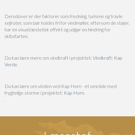
Derudover er der faktorer som fredning, turisme og travle
sejlruter, som bør holdes fri for vindmøller, eftersom de støjer,
har en visuel/æstetisk effekt og udgør en hindring for
skibsfarten.
Du kan lære mere om vindkraft i projektet:
Vindkraft: Kap
Verde
.
Du kan lære om vinden ved Kap Horn - et område med
frygtelige storme i projektet:
Kap Horn
.
.