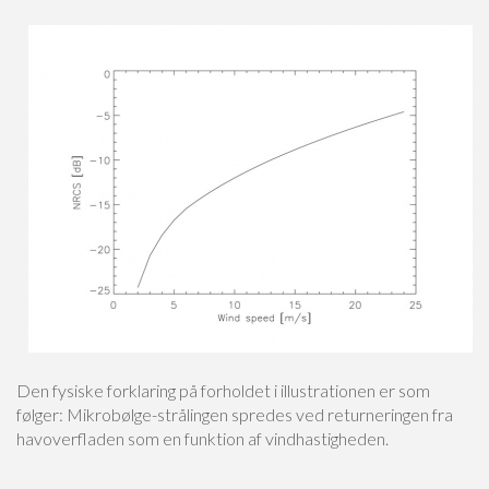
Den fysiske forklaring på forholdet i illustrationen er som
følger: Mikrobølge-strålingen spredes ved returneringen fra
havoverfladen som en funktion af vindhastigheden.