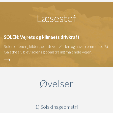
Læsestof
SOLEN: Vejrets og klimaets drivkraft
Solen er energikilden, der driver vinden og havstrømmene. På
Galathea 3 blev solens globalstråling målt hele vejen.
Øvelser
1) Solskinsgeometri