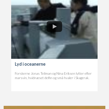
Lyd i oceanerne
Forskerne Jonas Teilman og Nina Eriksen lytter efter
marsvin, hvidnæset delfin og små hvaler i Skagerak.