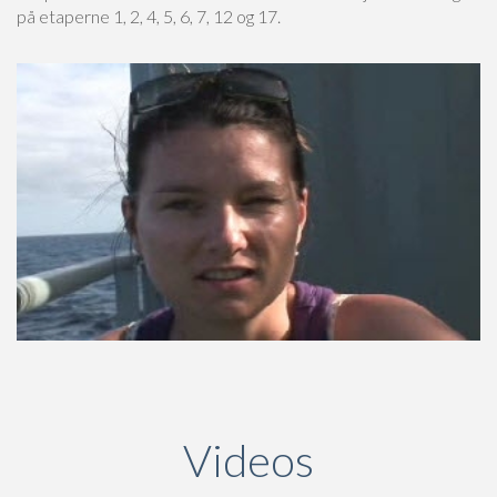
på etaperne 1, 2, 4, 5, 6, 7, 12 og 17.
Videos