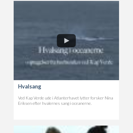
Hvalsang
Ved Kap Verde ude i Atlanterhavet lytter forsker Nina
Eriksen efter hvalernes sang i oceanerne.