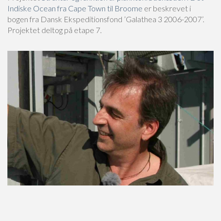
Indiske Ocean fra Cape Town til Broome
er beskrevet i
bogen fra Dansk Ekspeditionsfond ’Galathea 3 2006-2007’.
Projektet deltog på etape 7.